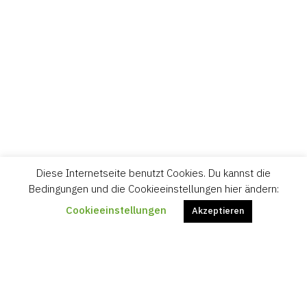
Diese Internetseite benutzt Cookies. Du kannst die
Bedingungen und die Cookieeinstellungen hier ändern:
Cookieeinstellungen
Akzeptieren
HOME